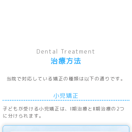
Dental Treatment
治療方法
当院で対応している矯正の種類は以下の通りです。
小児矯正
子どもが受ける小児矯正は、Ⅰ期治療とⅡ期治療の2つ
に分けられます。