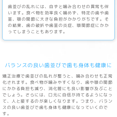
歯並びの乱れには、自ずと噛み合わせの異常も伴
います。食べ物を効率良く噛めず、特定の歯や歯
茎、顎の関節に大きな負担がかかりがちです。そ
の結果、歯の破折や歯茎の炎症、顎関節症にかか
ってしまうこともあります。
バランスの良い歯並びで歯も身体も健康に
矯正治療で歯並びの乱れが整うと、噛み合わせも正常
化されます。食べ物が噛みやすくなり、歯や顎の関節
にかかる負担も減り、消化管にも良い影響が及ぶこと
でしょう。さらには、口元に自信が持てるようになっ
て、人と接するのが楽しくなります。つまり、バラン
スの良い歯並びで歯も身体も健康になっていくので
す。