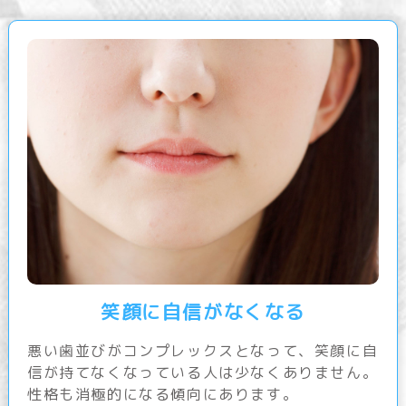
笑顔に自信がなくなる
悪い歯並びがコンプレックスとなって、笑顔に自
信が持てなくなっている人は少なくありません。
性格も消極的になる傾向にあります。