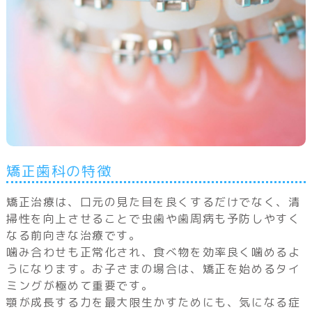
矯正歯科の特徴
矯正治療は、口元の見た目を良くするだけでなく、清
掃性を向上させることで虫歯や歯周病も予防しやすく
なる前向きな治療です。
噛み合わせも正常化され、食べ物を効率良く噛めるよ
うになります。お子さまの場合は、矯正を始めるタイ
ミングが極めて重要です。
顎が成長する力を最大限生かすためにも、気になる症