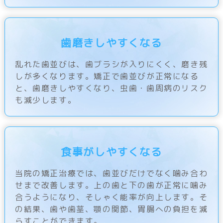
歯磨きしやすくなる
乱れた歯並びは、歯ブラシが入りにくく、磨き残
しが多くなります。矯正で歯並びが正常になる
と、歯磨きしやすくなり、虫歯・歯周病のリスク
も減少します。
食事がしやすくなる
当院の矯正治療では、歯並びだけでなく噛み合わ
せまで改善します。上の歯と下の歯が正常に噛み
合うようになり、そしゃく能率が向上します。そ
の結果、歯や歯茎、顎の関節、胃腸への負担を減
らすことができます。