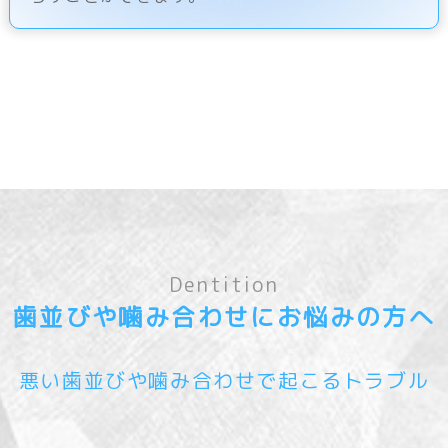
Dentition
歯並びや噛み合わせにお悩みの方へ
悪い歯並びや噛み合わせで起こるトラブル