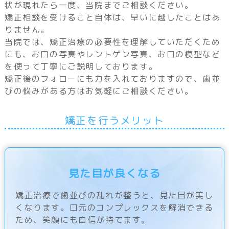
状が現れたら一度、当院までご相談ください。
矯正相談を受けること自体は、早いに越したことはあ
りません。
当院では、矯正治療の必要性を理解していただくため
にも、お口の写真やレントゲン写真、お口の模型など
を使って丁寧にご説明しております。
矯正後のフォローにも力を入れておりますので、歯並
びの悩みがある方はお気軽にご相談ください。
矯正を行うメリット
見た目が良くなる
矯正治療で歯並びの乱れが整うと、見た目が美し
くなります。口元のコンプレックスを解消できる
ため、笑顔にも自信が持てます。