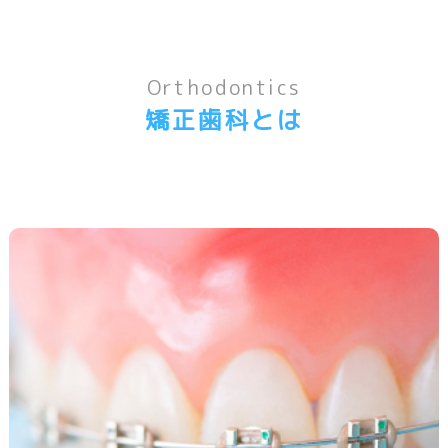
Orthodontics
矯正歯科とは