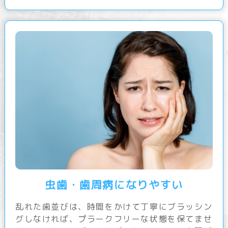
虫歯・歯周病になりやすい
乱れた歯並びは、時間をかけて丁寧にブラッシン
グしなければ、プラークフリーな状態を保てませ