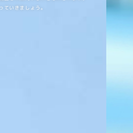
っていきましょう。