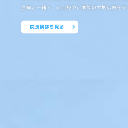
当院と一緒に、ご自身やご家族の大切な歯を守
院長挨拶を見る