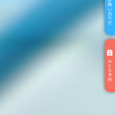
お問い合わせ
ＷＥＢ予約