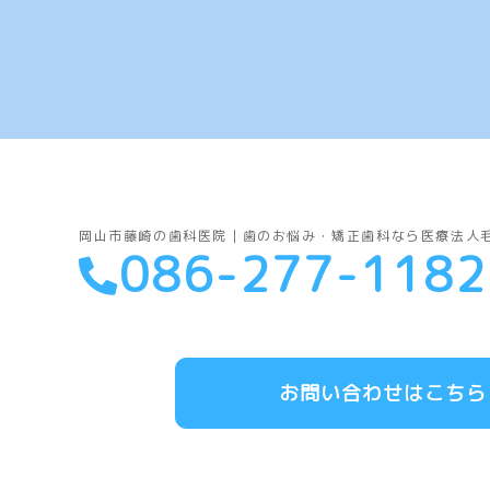
岡山市藤崎の歯科医院｜歯のお悩み・矯正歯科なら医療法人
086-277-1182
お問い合わせはこちら