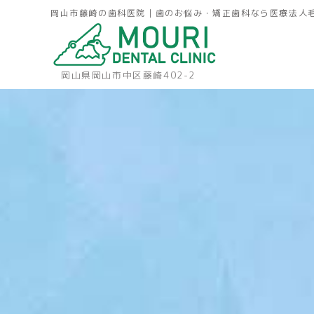
岡山市藤崎の歯科医院｜歯のお悩み・矯正歯科なら医療法人
岡山県岡山市中区藤崎402-2