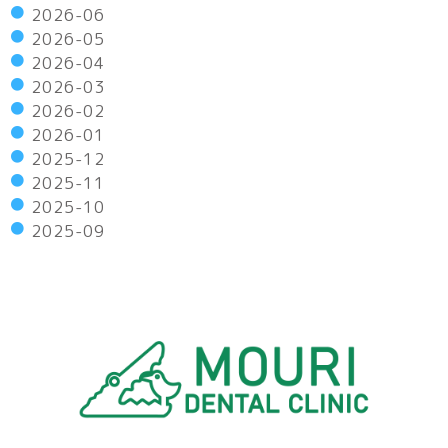
2026-06
2026-05
2026-04
2026-03
2026-02
2026-01
2025-12
2025-11
2025-10
2025-09