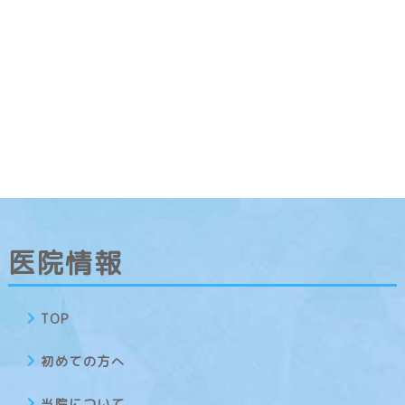
医院情報
TOP
初めての方へ
当院について