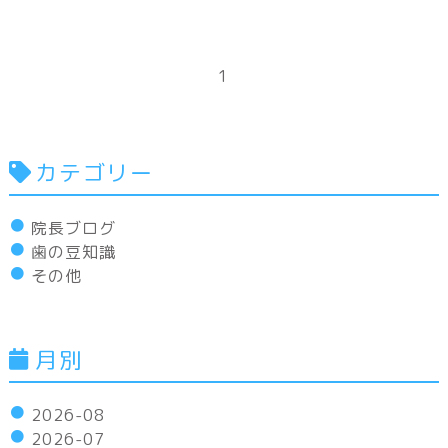
1
カテゴリー
院長ブログ
歯の豆知識
その他
月別
2026-08
2026-07