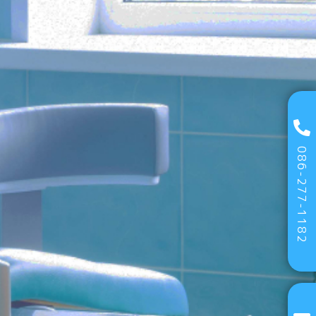
086-277-1182