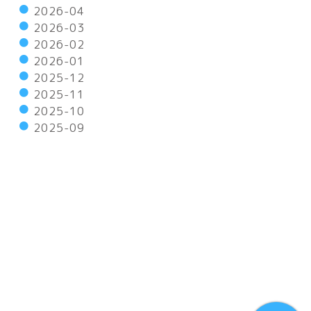
2026-04
2026-03
2026-02
2026-01
2025-12
2025-11
2025-10
2025-09