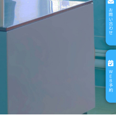
お問い合わせ
ＷＥＢ予約