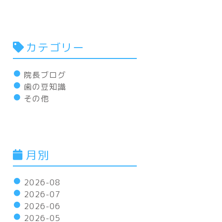
カテゴリー
院長ブログ
歯の豆知識
その他
月別
2026-08
2026-07
2026-06
2026-05