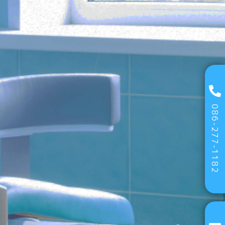
086-277-1182