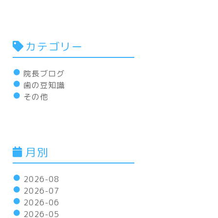
カテゴリー
院長ブログ
歯の豆知識
その他
月別
2026-08
2026-07
2026-06
2026-05