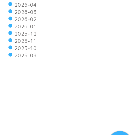
2026-04
2026-03
2026-02
2026-01
2025-12
2025-11
2025-10
2025-09