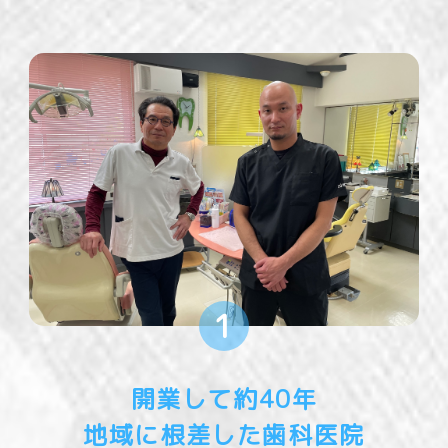
1
開業して約40年
地域に根差した歯科医院