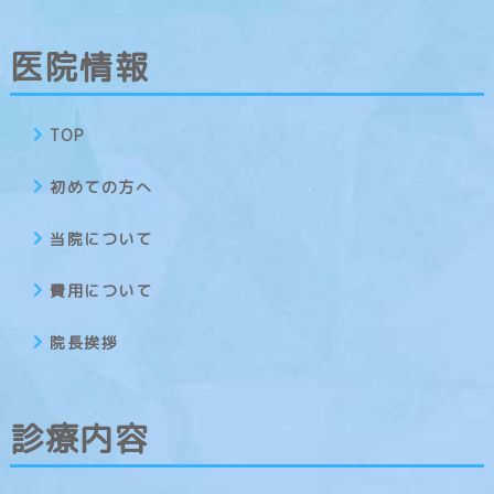
医院情報
TOP
初めての方へ
当院について
費用について
院長挨拶
診療内容