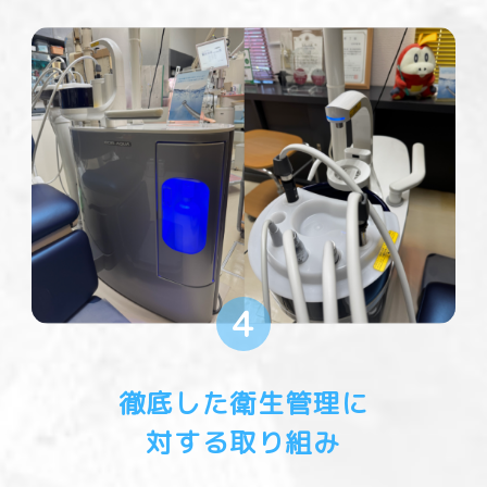
4
徹底した衛生管理に
対する取り組み