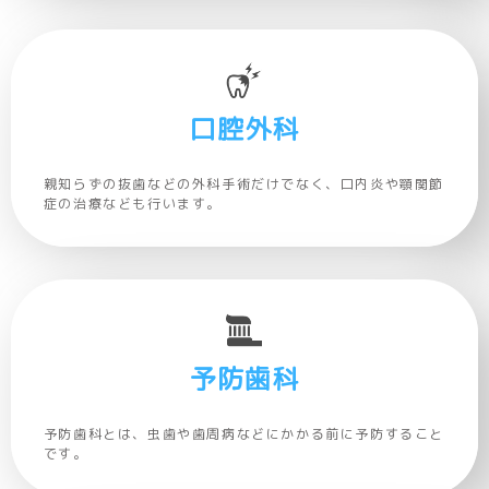
口腔外科
親知らずの抜歯などの外科手術だけでなく、口内炎や顎関節
症の治療なども行います。
予防歯科
予防歯科とは、虫歯や歯周病などにかかる前に予防すること
です。