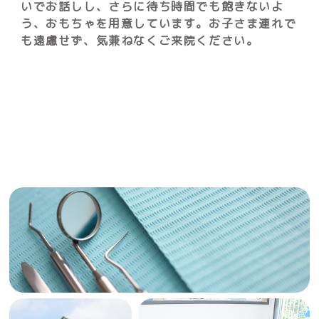
いでお話しし、さらに待ち時間でも飽きないよ
う、おもちゃを用意しています。お子さま連れで
も遠慮せず、気兼ねなくご来院ください。