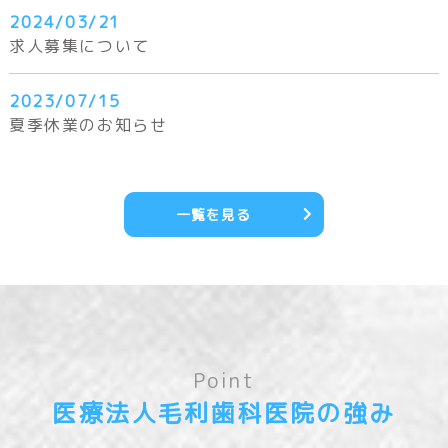
2024/03/21
求人募集について
2023/07/15
夏季休業のお知らせ
一覧を見る
Point
医療法人毛利歯科医院の強み