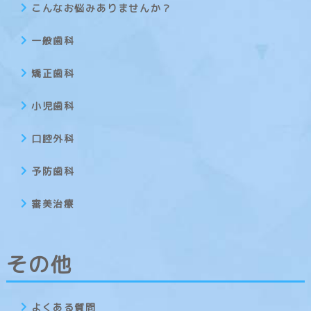
こんなお悩みありませんか？
一般歯科
矯正歯科
小児歯科
口腔外科
予防歯科
審美治療
その他
よくある質問