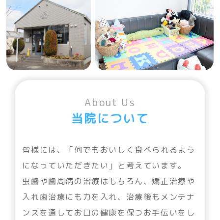
About Us
当院について
皆様には、「何でもおいしく食べられるよう
になっていただきたい」と考えています。
虫歯や歯周病の治療はもちろん、矯正治療や
入れ歯治療にも力を入れ、治療後もメンテナ
ンスを通してお口の健康を保つお手伝いをし