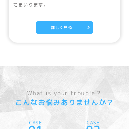
てまいります。
詳しく見る
What is your trouble？
こんなお悩みありませんか？
CASE
CASE