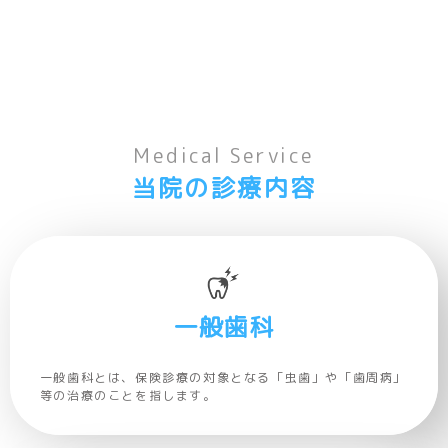
Medical Service
当院の診療内容
一般歯科
一般歯科とは、保険診療の対象となる「虫歯」や「歯周病」
等の治療のことを指します。