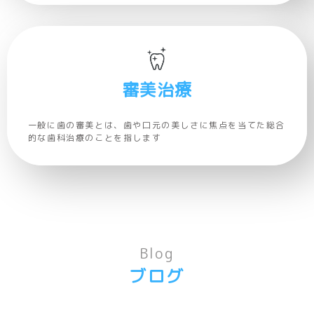
審美治療
一般に歯の審美とは、歯や口元の美しさに焦点を当てた総合
的な歯科治療のことを指します
Blog
ブログ