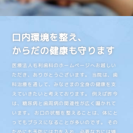
口内環境を整え、
からだの健康も守ります
医療法人毛利歯科のホームページへお越しい
ただき、ありがとうございます。
当院は、歯
科治療を通して、みなさまの全身の健康を支
えていきたいと考えております。
例えば昨今
は、糖尿病と歯周病の関連性が広く囁かれて
います。
お口の状態を整えることは、体にと
ってもプラスになることが多いのです。
その
ためにも予防には力を入れ、必要な方には矯