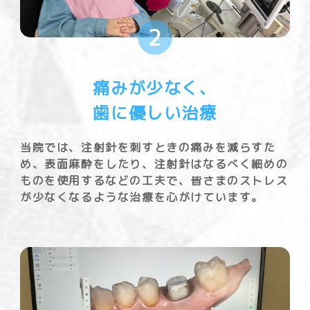
2
痛みが少なく、
歯に優しい治療
当院では、注射針を刺すときの痛みを減らすた
め、表面麻酔をしたり、注射針はなるべく細めの
ものを使用するなどの工夫で、皆さまのストレス
が少なくなるような治療を心がけています。