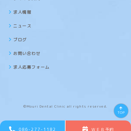
求人情報
ニュース
ブログ
お問い合わせ
求人応募フォーム
©Mouri Dental Clinic all rights reserved.
TOP
086-277-1182
ＷＥＢ予約