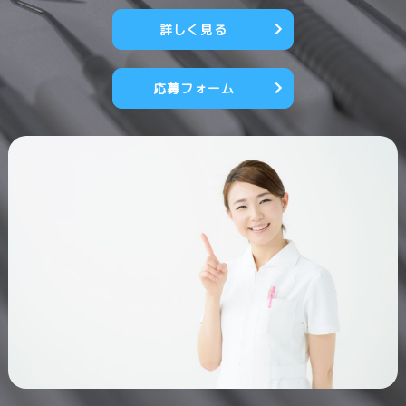
詳しく見る
応募フォーム