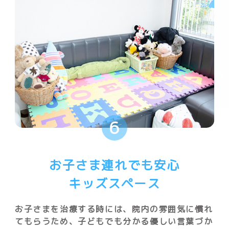
6
お子さま連れでも安心
キッズスペース
お子さまを治療する時には、院内の雰囲気に慣れ
てもらうため、子どもでも分かる優しい言葉づか