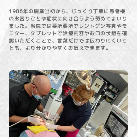
1986年の開業当初から、じっくり丁寧に患者様
のお困りごとや症状に向き合うよう努めてまいり
ました。当院では要所要所でレントゲン写真やモ
ニター、タブレットで治療内容やお口の状態を確
認いただくことで、言葉だけでは伝わりにくいこ
とも、より分かりやすくお伝えできます。