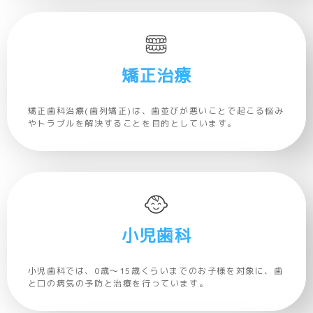
矯正治療
矯正歯科治療(歯列矯正)は、歯並びが悪いことで起こる悩み
やトラブルを解決することを目的としています。
小児歯科
小児歯科では、0歳～15歳くらいまでのお子様を対象に、歯
と口の病気の予防と治療を行っています。