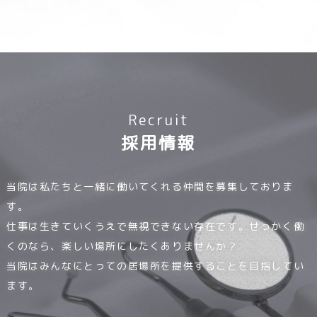
Recruit
採用情報
当院は私たちと一緒に働いてくれる仲間を募集しておりま
す。
仕事は生きていくうえで無視できない存在です。せっかく働
くのなら、楽しい場所にしたくありませんか？
当院はみんなにとっての居場所を提供することを目指してい
ます。