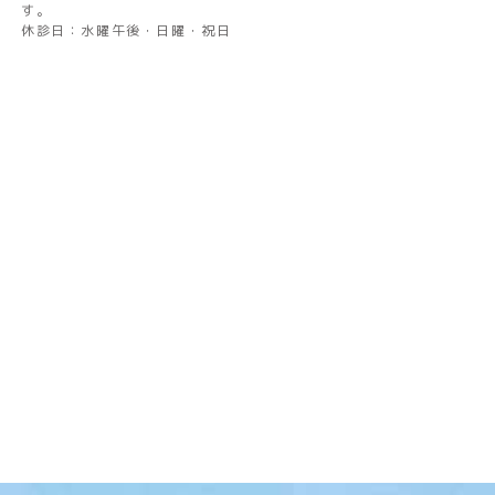
す。
休診日：水曜午後・日曜・祝日