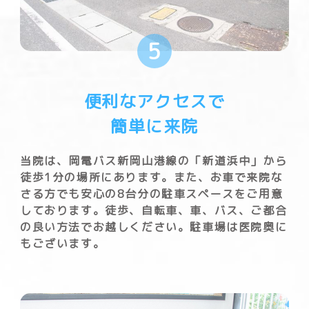
5
便利なアクセスで
簡単に来院
当院は、岡電バス新岡山港線の「新道浜中」から
徒歩1分の場所にあります。また、お車で来院な
さる方でも安心の8台分の駐車スペースをご用意
しております。徒歩、自転車、車、バス、ご都合
の良い方法でお越しください。駐車場は医院奥に
もございます。