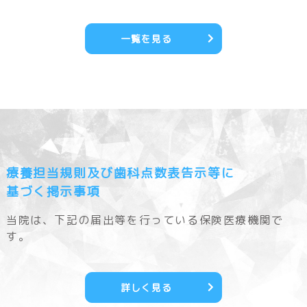
一覧を見る
療養担当規則及び歯科点数表告示等に
基づく掲示事項
当院は、下記の届出等を行っている保険医療機関で
す。
詳しく見る